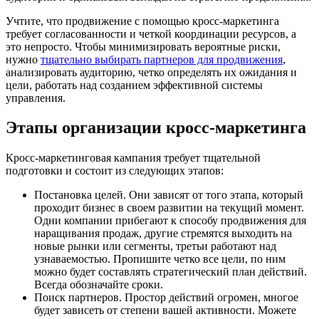
Учтите, что продвижение с помощью кросс-маркетинга
требует согласованности и четкой координации ресурсов, а
это непросто. Чтобы минимизировать вероятные риски,
нужно
тщательно выбирать партнеров для продвижения
,
анализировать аудиторию, четко определять их ожидания и
цели, работать над созданием эффективной системы
управления.
Этапы организации кросс-маркетинга
Кросс-маркетинговая кампания требует тщательной
подготовки и состоит из следующих этапов:
Постановка целей. Они зависят от того этапа, который
проходит бизнес в своем развитии на текущий момент.
Одни компании прибегают к способу продвижения для
наращивания продаж, другие стремятся выходить на
новые рынки или сегменты, третьи работают над
узнаваемостью. Пропишите четко все цели, по ним
можно будет составлять стратегический план действий.
Всегда обозначайте сроки.
Поиск партнеров. Простор действий огромен, многое
будет зависеть от степени вашей активности. Можете