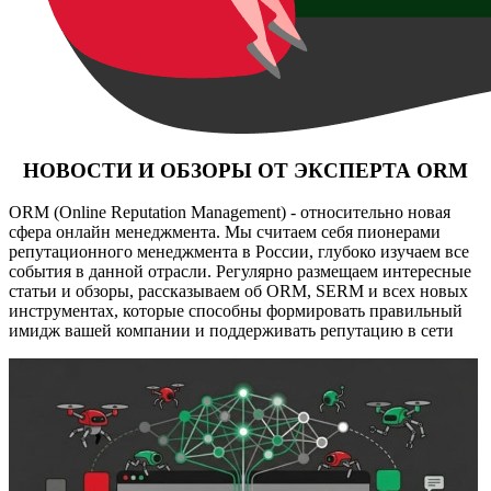
НОВОСТИ И ОБЗОРЫ ОТ ЭКСПЕРТА ORM
ORM (Online Reputation Management) - относительно новая
сфера онлайн менеджмента. Мы считаем себя пионерами
репутационного менеджмента в России, глубоко изучаем все
события в данной отрасли. Регулярно размещаем интересные
статьи и обзоры, рассказываем об ORM, SERM и всех новых
инструментах, которые способны формировать правильный
имидж вашей компании и поддерживать репутацию в сети