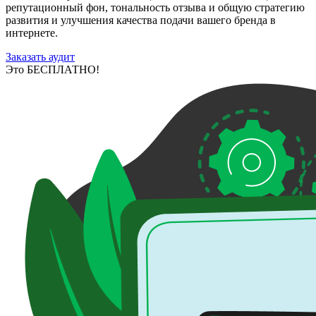
репутационный фон, тональность отзыва и общую стратегию
развития и улучшения качества подачи вашего бренда в
интернете.
Заказать аудит
Это БЕСПЛАТНО!