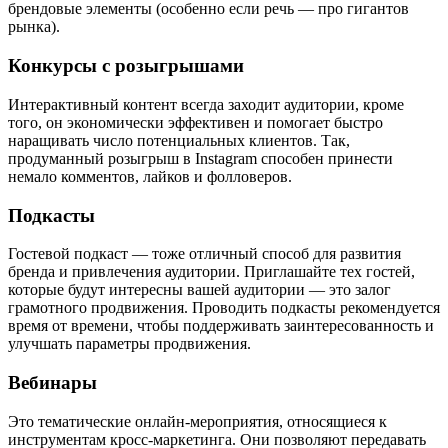
брендовые элементы (особенно если речь — про гигантов
рынка).
Конкурсы с розыгрышами
Интерактивный контент всегда заходит аудитории, кроме
того, он экономически эффективен и помогает быстро
наращивать число потенциальных клиентов. Так,
продуманный розыгрыш в Instagram способен принести
немало комментов, лайков и фолловеров.
Подкасты
Гостевой подкаст — тоже отличный способ для развития
бренда и привлечения аудитории. Приглашайте тех гостей,
которые будут интересны вашей аудитории — это залог
грамотного продвижения. Проводить подкасты рекомендуется
время от времени, чтобы поддерживать заинтересованность и
улучшать параметры продвижения.
Вебинары
Это тематические онлайн-мероприятия, относящиеся к
инструментам кросс-маркетинга. Они позволяют передавать