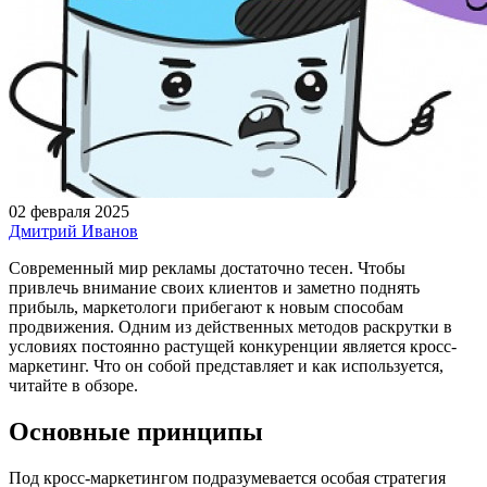
02 февраля 2025
Дмитрий Иванов
Современный мир рекламы достаточно тесен. Чтобы
привлечь внимание своих клиентов и заметно поднять
прибыль, маркетологи прибегают к новым способам
продвижения. Одним из действенных методов раскрутки в
условиях постоянно растущей конкуренции является кросс-
маркетинг. Что он собой представляет и как используется,
читайте в обзоре.
Основные принципы
Под кросс-маркетингом подразумевается особая стратегия