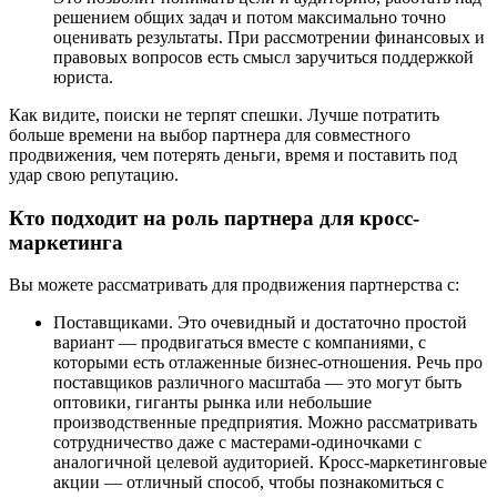
решением общих задач и потом максимально точно
оценивать результаты. При рассмотрении финансовых и
правовых вопросов есть смысл заручиться поддержкой
юриста.
Как видите, поиски не терпят спешки. Лучше потратить
больше времени на выбор партнера для совместного
продвижения, чем потерять деньги, время и поставить под
удар свою репутацию.
Кто подходит на роль партнера для кросс-
маркетинга
Вы можете рассматривать для продвижения партнерства с:
Поставщиками. Это очевидный и достаточно простой
вариант — продвигаться вместе с компаниями, с
которыми есть отлаженные бизнес-отношения. Речь про
поставщиков различного масштаба — это могут быть
оптовики, гиганты рынка или небольшие
производственные предприятия. Можно рассматривать
сотрудничество даже с мастерами-одиночками с
аналогичной целевой аудиторией. Кросс-маркетинговые
акции — отличный способ, чтобы познакомиться с