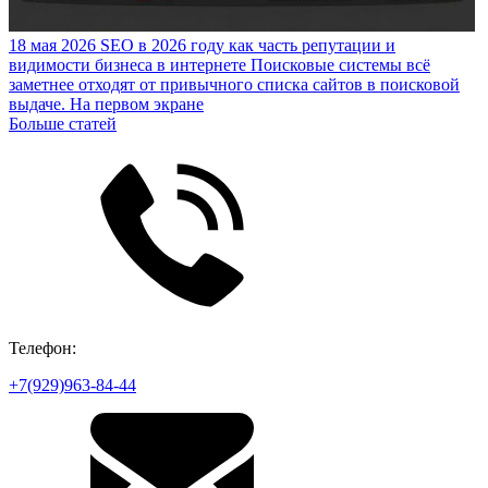
18 мая 2026
SEO в 2026 году как часть репутации и
видимости бизнеса в интернете
Поисковые системы всё
заметнее отходят от привычного списка сайтов в поисковой
выдаче. На первом экране
Больше статей
Телефон:
+7(929)963-84-44