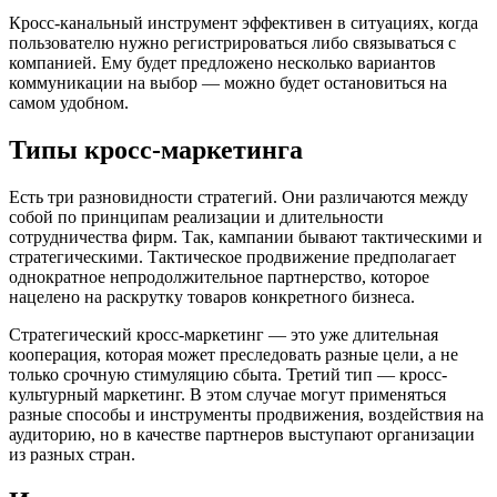
Кросс-канальный инструмент эффективен в ситуациях, когда
пользователю нужно регистрироваться либо связываться с
компанией. Ему будет предложено несколько вариантов
коммуникации на выбор — можно будет остановиться на
самом удобном.
Типы кросс-маркетинга
Есть три разновидности стратегий. Они различаются между
собой по принципам реализации и длительности
сотрудничества фирм. Так, кампании бывают тактическими и
стратегическими. Тактическое продвижение предполагает
однократное непродолжительное партнерство, которое
нацелено на раскрутку товаров конкретного бизнеса.
Стратегический кросс-маркетинг — это уже длительная
кооперация, которая может преследовать разные цели, а не
только срочную стимуляцию сбыта. Третий тип — кросс-
культурный маркетинг. В этом случае могут применяться
разные способы и инструменты продвижения, воздействия на
аудиторию, но в качестве партнеров выступают организации
из разных стран.