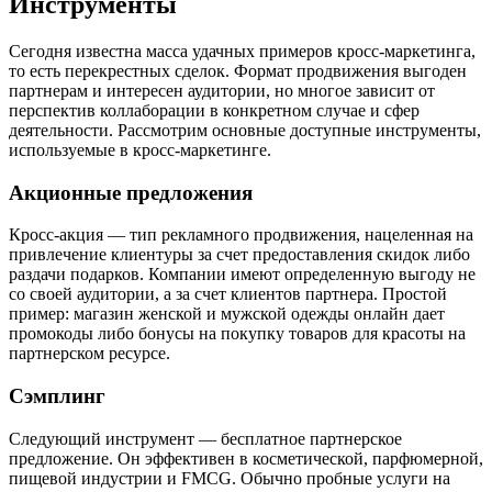
Инструменты
Сегодня известна масса удачных примеров кросс-маркетинга,
то есть перекрестных сделок. Формат продвижения выгоден
партнерам и интересен аудитории, но многое зависит от
перспектив коллаборации в конкретном случае и сфер
деятельности. Рассмотрим основные доступные инструменты,
используемые в кросс-маркетинге.
Акционные предложения
Кросс-акция — тип рекламного продвижения, нацеленная на
привлечение клиентуры за счет предоставления скидок либо
раздачи подарков. Компании имеют определенную выгоду не
со своей аудитории, а за счет клиентов партнера. Простой
пример: магазин женской и мужской одежды онлайн дает
промокоды либо бонусы на покупку товаров для красоты на
партнерском ресурсе.
Сэмплинг
Следующий инструмент — бесплатное партнерское
предложение. Он эффективен в косметической, парфюмерной,
пищевой индустрии и FMCG. Обычно пробные услуги на