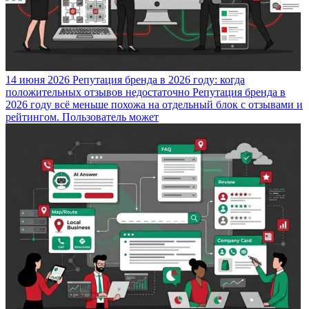
14 июня 2026
Репутация бренда в 2026 году: когда
положительных отзывов недостаточно
Репутация бренда в
2026 году всё меньше похожа на отдельный блок с отзывами и
рейтингом. Пользователь может