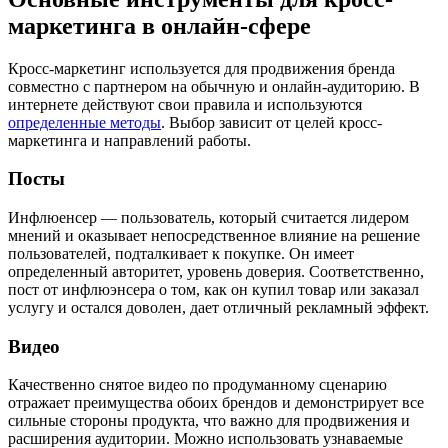
маркетинга в онлайн-сфере
Кросс-маркетинг используется для продвижения бренда
совместно с партнером на обычную и онлайн-аудиторию. В
интернете действуют свои правила и используются
определенные методы
. Выбор зависит от целей кросс-
маркетинга и направлений работы.
Посты
Инфлюенсер — пользователь, который считается лидером
мнений и оказывает непосредственное влияние на решение
пользователей, подталкивает к покупке. Он имеет
определенный авторитет, уровень доверия. Соответственно,
пост от инфлюэнсера о том, как он купил товар или заказал
услугу и остался доволен, дает отличный рекламный эффект.
Видео
Качественно снятое видео по продуманному сценарию
отражает преимущества обоих брендов и демонстрирует все
сильные стороны продукта, что важно для продвижения и
расширения аудитории. Можно использовать узнаваемые