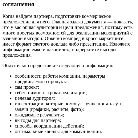
соглашения
Когда найдете партнера, подготовьте коммерческое
предложение для него. Главная задача документа — показать,
что у вас общая аудитория и цели предложения, поэтому есть
много простых возможностей для реализации мероприятий с
взаимной выгодой. Обычно компред в кросс-маркетинге
имеет формат сжатого доклада либо презентации. Изложите
информацию емко и лаконично, подчеркните выгоды
предложения.
Обязательно предоставьте следующую информацию:
особенности работы компании, параметры
продвигаемого продукта;
сам проект;
себестоимость, сроки реализации;
целевая аудитория;
иллюстрации, которые помогут лучше понять суть
задачи (графики, расчеты, фото);
ожидаемые результаты;
выгоды для партнера;
способы координации действий;
оптимальные каналы для коммуникации.