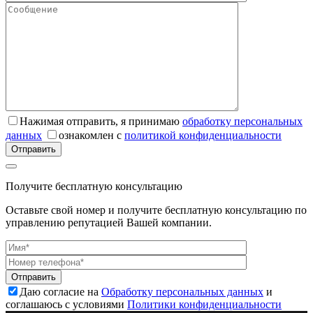
Нажимая отправить, я принимаю
обработку персональных
данных
ознакомлен с
политикой конфиденциальности
Получите бесплатную консультацию
Оставьте свой номер и получите бесплатную консультацию по
управлению репутацией Вашей компании.
Даю согласие на
Обработку персональных данных
и
соглашаюсь с условиями
Политики конфиденциальности