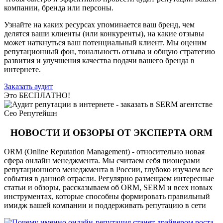
компании, бренда или персоны.
Узнайте на каких ресурсах упоминается ваш бренд, чем
делятся ваши клиенты (или конкуренты), на какие отзывы
может наткнуться ваш потенциальный клиент. Мы оценим
репутационный фон, тональность отзыва и общую стратегию
развития и улучшения качества подачи вашего бренда в
интернете.
Заказать аудит
Это БЕСПЛАТНО!
НОВОСТИ И ОБЗОРЫ ОТ ЭКСПЕРТА ORM
ORM (Online Reputation Management) - относительно новая
сфера онлайн менеджмента. Мы считаем себя пионерами
репутационного менеджмента в России, глубоко изучаем все
события в данной отрасли. Регулярно размещаем интересные
статьи и обзоры, рассказываем об ORM, SERM и всех новых
инструментах, которые способны формировать правильный
имидж вашей компании и поддерживать репутацию в сети