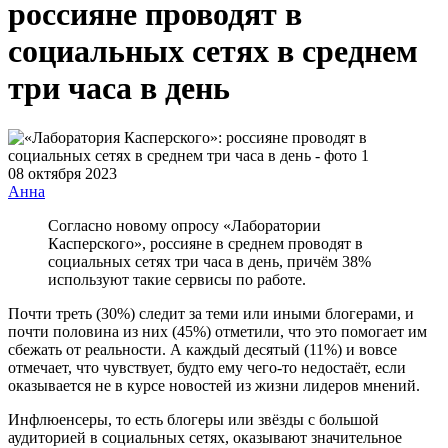
россияне проводят в
социальных сетях в среднем
три часа в день
08 октября 2023
Анна
Согласно новому опросу «Лаборатории
Касперского», россияне в среднем проводят в
социальных сетях три часа в день, причём 38%
используют такие сервисы по работе.
Почти треть (30%) следит за теми или иными блогерами, и
почти половина из них (45%) отметили, что это помогает им
сбежать от реальности. А каждый десятый (11%) и вовсе
отмечает, что чувствует, будто ему чего-то недостаёт, если
оказывается не в курсе новостей из жизни лидеров мнений.
Инфлюенсеры, то есть блогеры или звёзды с большой
аудиторией в социальных сетях, оказывают значительное