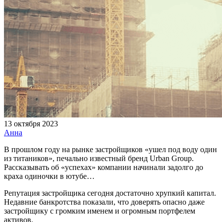
13 октября 2023
Анна
В прошлом году на рынке застройщиков «ушел под воду один
из титаников», печально известный бренд Urban Group.
Рассказывать об «успехах» компании начинали задолго до
краха одиночки в ютубе…
Репутация застройщика сегодня достаточно хрупкий капитал.
Недавние банкротства показали, что доверять опасно даже
застройщику с громким именем и огромным портфелем
активов.