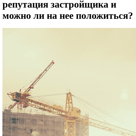
репутация застройщика и
можно ли на нее положиться?