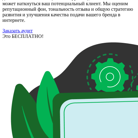
может наткнуться ваш потенциальный клиент. Мы оценим
репутационный фон, тональность отзыва и общую стратегию
развития и улучшения качества подачи вашего бренда в
интернете.
Заказать аудит
Это БЕСПЛАТНО!