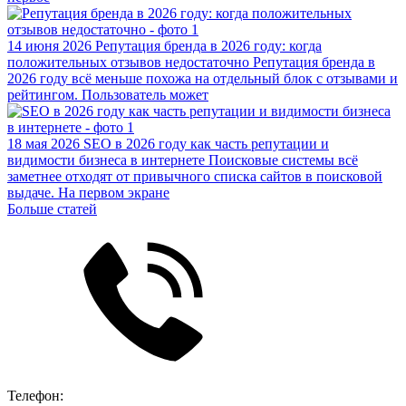
14 июня 2026
Репутация бренда в 2026 году: когда
положительных отзывов недостаточно
Репутация бренда в
2026 году всё меньше похожа на отдельный блок с отзывами и
рейтингом. Пользователь может
18 мая 2026
SEO в 2026 году как часть репутации и
видимости бизнеса в интернете
Поисковые системы всё
заметнее отходят от привычного списка сайтов в поисковой
выдаче. На первом экране
Больше статей
Телефон: