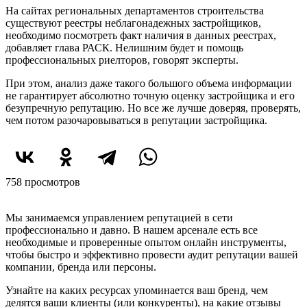
На сайтах региональных департаментов строительства
существуют реестры неблагонадежных застройщиков,
необходимо посмотреть факт наличия в данных реестрах,
добавляет глава РАСК. Нелишним будет и помощь
профессиональных риелторов, говорят эксперты.
При этом, анализ даже такого большого объема информации
не гарантирует абсолютно точную оценку застройщика и его
безупречную репутацию. Но все же лучше доверяя, проверять,
чем потом разочаровываться в репутации застройщика.
758 просмотров
Начните с аудита репутации
Мы занимаемся управлением репутацией в сети
профессионально и давно. В нашем арсенале есть все
необходимые и проверенные опытом онлайн инструменты,
чтобы быстро и эффективно провести аудит репутации вашей
компании, бренда или персоны.
Узнайте на каких ресурсах упоминается ваш бренд, чем
делятся ваши клиенты (или конкуренты), на какие отзывы