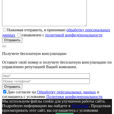
Нажимая отправить, я принимаю
обработку персональных
данных
ознакомлен с
политикой конфиденциальности
Получите бесплатную консультацию
Оставьте свой номер и получите бесплатную консультацию по
управлению репутацией Вашей компании.
Даю согласие на
Обработку персональных данных
и
соглашаюсь с условиями
Политики конфиденциальности
Мы используем файлы cookie для улучшения работы сайта.
Подробную информацию вы найдете в
Политике
. Продолжая
просматривать этот сайт, вы соглашаетесь с условиями