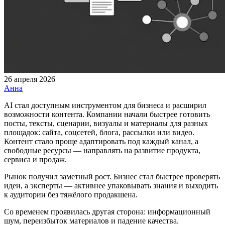
26 апреля 2026
Анна
AI стал доступным инструментом для бизнеса и расширил
возможности контента. Компании начали быстрее готовить
посты, тексты, сценарии, визуалы и материалы для разных
площадок: сайта, соцсетей, блога, рассылки или видео.
Контент стало проще адаптировать под каждый канал, а
свободные ресурсы — направлять на развитие продукта,
сервиса и продаж.
Рынок получил заметный рост. Бизнес стал быстрее проверять
идеи, а эксперты — активнее упаковывать знания и выходить
к аудитории без тяжёлого продакшена.
Со временем проявилась другая сторона: информационный
шум, переизбыток материалов и падение качества.