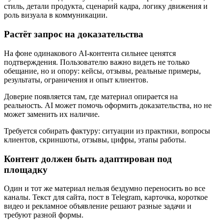
стиль, детали продукта, сценарий кадра, логику движения и
роль визуала в коммуникации.
Растёт запрос на доказательства
На фоне одинакового AI-контента сильнее ценятся
подтверждения. Пользователю важно видеть не только
обещание, но и опору: кейсы, отзывы, реальные примеры,
результаты, ограничения и опыт клиентов.
Доверие появляется там, где материал опирается на
реальность. AI может помочь оформить доказательства, но не
может заменить их наличие.
Требуется собирать фактуру: ситуации из практики, вопросы
клиентов, скриншоты, отзывы, цифры, этапы работы.
Контент должен быть адаптирован под
площадку
Один и тот же материал нельзя бездумно переносить во все
каналы. Текст для сайта, пост в Telegram, карточка, короткое
видео и рекламное объявление решают разные задачи и
требуют разной формы.