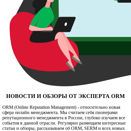
НОВОСТИ И ОБЗОРЫ ОТ ЭКСПЕРТА ORM
ORM (Online Reputation Management) - относительно новая
сфера онлайн менеджмента. Мы считаем себя пионерами
репутационного менеджмента в России, глубоко изучаем все
события в данной отрасли. Регулярно размещаем интересные
статьи и обзоры, рассказываем об ORM, SERM и всех новых