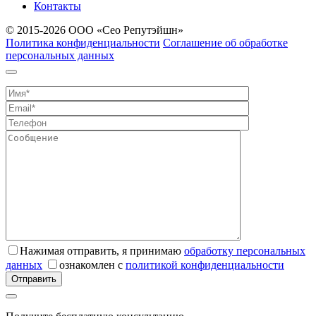
Контакты
© 2015-
2026 ООО «Сео Репутэйшн»
Политика конфиденциальности
Соглашение об обработке
персональных данных
Нажимая отправить, я принимаю
обработку персональных
данных
ознакомлен с
политикой конфиденциальности