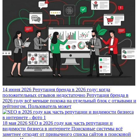
14 июня 2026
Репутация бренда в 2026 году: когда
положительных отзывов недостаточно
Репутация бренда в
2026 году всё меньше похожа на отдельный блок с отзывами и
рейтингом. Пользователь может
18 мая 2026
SEO в 2026 году как часть репутации и
видимости бизнеса в интернете
Поисковые системы всё
заметнее отходят от привычного списка сайтов в поисковой