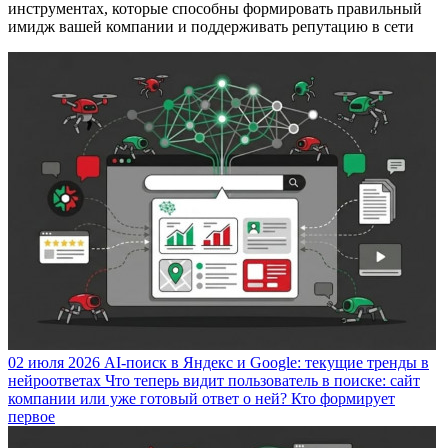
инструментах, которые способны формировать правильный
имидж вашей компании и поддерживать репутацию в сети
02 июля 2026
AI-поиск в Яндекс и Google: текущие тренды в
нейроответах
Что теперь видит пользователь в поиске: сайт
компании или уже готовый ответ о ней? Кто формирует
первое