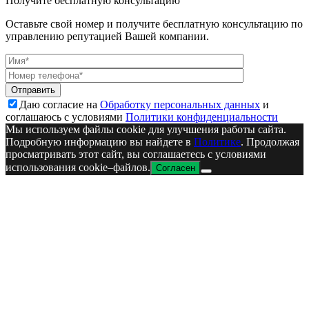
Получите бесплатную консультацию
Оставьте свой номер и получите бесплатную консультацию по
управлению репутацией Вашей компании.
Даю согласие на
Обработку персональных данных
и
соглашаюсь с условиями
Политики конфиденциальности
Мы используем файлы cookie для улучшения работы сайта.
Подробную информацию вы найдете в
Политике
. Продолжая
просматривать этот сайт, вы соглашаетесь с условиями
использования cookie–файлов.
Согласен