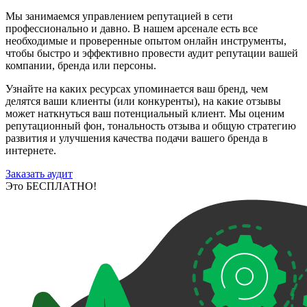
Мы занимаемся управлением репутацией в сети
профессионально и давно. В нашем арсенале есть все
необходимые и проверенные опытом онлайн инструменты,
чтобы быстро и эффективно провести аудит репутации вашей
компании, бренда или персоны.
Узнайте на каких ресурсах упоминается ваш бренд, чем
делятся ваши клиенты (или конкуренты), на какие отзывы
может наткнуться ваш потенциальный клиент. Мы оценим
репутационный фон, тональность отзыва и общую стратегию
развития и улучшения качества подачи вашего бренда в
интернете.
Заказать аудит
Это БЕСПЛАТНО!